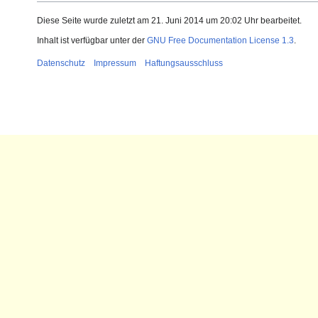
Diese Seite wurde zuletzt am 21. Juni 2014 um 20:02 Uhr bearbeitet.
Inhalt ist verfügbar unter der
GNU Free Documentation License 1.3
.
Datenschutz
Impressum
Haftungsausschluss