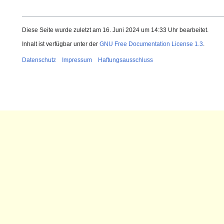
Diese Seite wurde zuletzt am 16. Juni 2024 um 14:33 Uhr bearbeitet.
Inhalt ist verfügbar unter der
GNU Free Documentation License 1.3
.
Datenschutz
Impressum
Haftungsausschluss