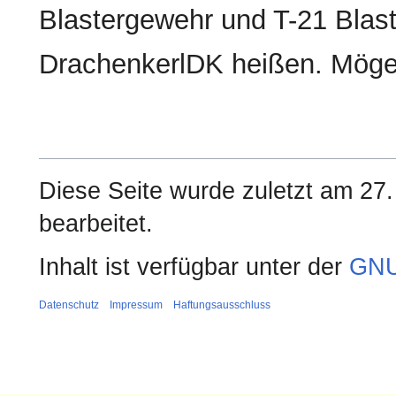
Blastergewehr und T-21 Blast
DrachenkerlDK heißen. Möge 
Diese Seite wurde zuletzt am 2
bearbeitet.
Inhalt ist verfügbar unter der
GNU
Datenschutz
Impressum
Haftungsausschluss