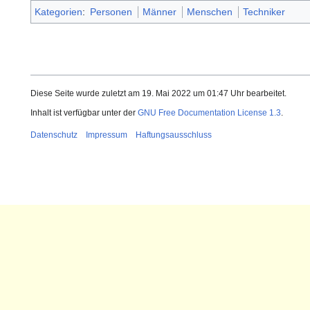
Kategorien
:
Personen
Männer
Menschen
Techniker
Diese Seite wurde zuletzt am 19. Mai 2022 um 01:47 Uhr bearbeitet.
Inhalt ist verfügbar unter der
GNU Free Documentation License 1.3
.
Datenschutz
Impressum
Haftungsausschluss