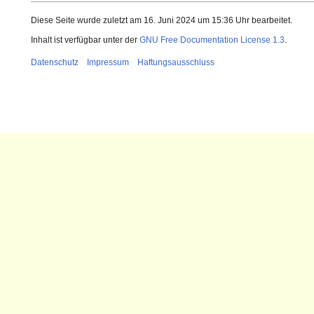
Diese Seite wurde zuletzt am 16. Juni 2024 um 15:36 Uhr bearbeitet.
Inhalt ist verfügbar unter der
GNU Free Documentation License 1.3
.
Datenschutz
Impressum
Haftungsausschluss