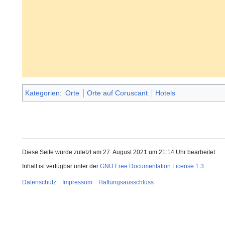
Kategorien
:
Orte
Orte auf Coruscant
Hotels
Diese Seite wurde zuletzt am 27. August 2021 um 21:14 Uhr bearbeitet.
Inhalt ist verfügbar unter der
GNU Free Documentation License 1.3
.
Datenschutz
Impressum
Haftungsausschluss