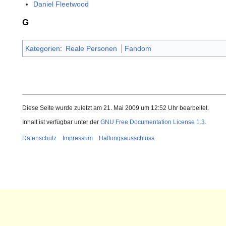
Daniel Fleetwood
G
Kategorien
:
Reale Personen
Fandom
Diese Seite wurde zuletzt am 21. Mai 2009 um 12:52 Uhr bearbeitet.
Inhalt ist verfügbar unter der
GNU Free Documentation License 1.3
.
Datenschutz
Impressum
Haftungsausschluss