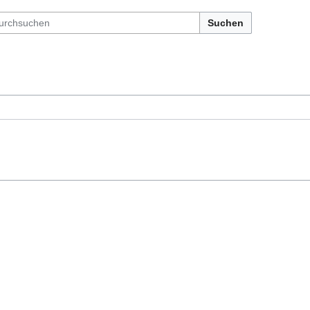
Suchen