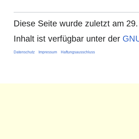
Diese Seite wurde zuletzt am 29.
Inhalt ist verfügbar unter der
GNU
Datenschutz
Impressum
Haftungsausschluss