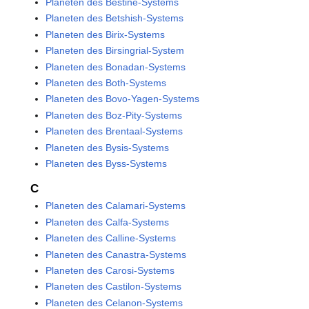
Planeten des Bestine-Systems
Planeten des Betshish-Systems
Planeten des Birix-Systems
Planeten des Birsingrial-System
Planeten des Bonadan-Systems
Planeten des Both-Systems
Planeten des Bovo-Yagen-Systems
Planeten des Boz-Pity-Systems
Planeten des Brentaal-Systems
Planeten des Bysis-Systems
Planeten des Byss-Systems
C
Planeten des Calamari-Systems
Planeten des Calfa-Systems
Planeten des Calline-Systems
Planeten des Canastra-Systems
Planeten des Carosi-Systems
Planeten des Castilon-Systems
Planeten des Celanon-Systems