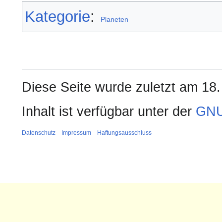
Kategorie
:
Planeten
Diese Seite wurde zuletzt am 18.
Inhalt ist verfügbar unter der
GNU
Datenschutz
Impressum
Haftungsausschluss