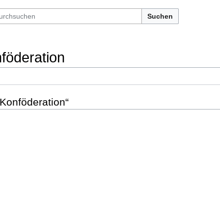
Suchen
föderation
 Konföderation“