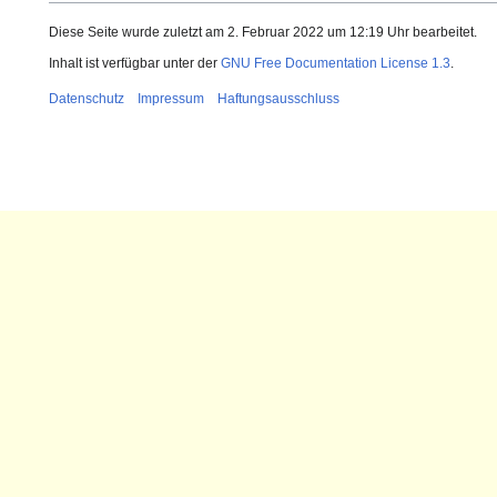
Diese Seite wurde zuletzt am 2. Februar 2022 um 12:19 Uhr bearbeitet.
Inhalt ist verfügbar unter der
GNU Free Documentation License 1.3
.
Datenschutz
Impressum
Haftungsausschluss