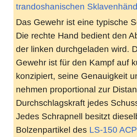
trandoshanischen Sklavenhänd
Das Gewehr ist eine typische S
Die rechte Hand bedient den A
der linken durchgeladen wird. D
Gewehr ist für den Kampf auf k
konzipiert, seine Genauigkeit un
nehmen proportional zur Distan
Durchschlagskraft jedes Schuss
Jedes Schrapnell besitzt diesel
Bolzenpartikel des
LS-150 ACP