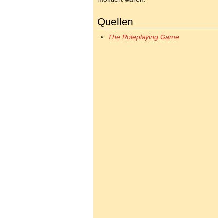
Quellen
The Roleplaying Game