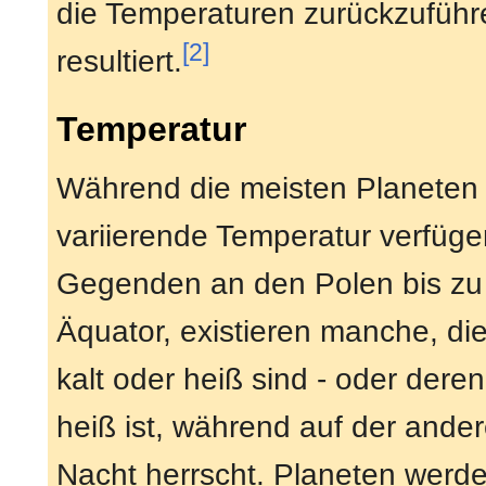
die Temperaturen zurückzuführe
[2]
resultiert.
Temperatur
Während die meisten Planeten 
variierende Temperatur verfüge
Gegenden an den Polen bis z
Äquator, existieren manche, di
kalt oder heiß sind - oder deren
heiß ist, während auf der ander
Nacht herrscht. Planeten werde