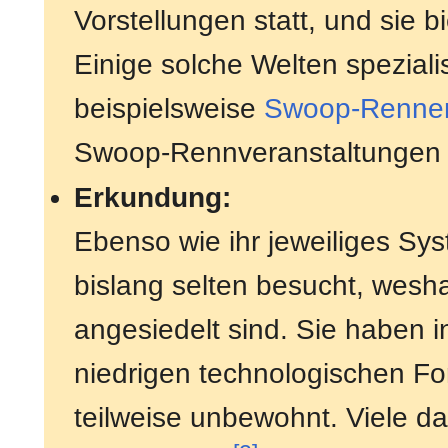
Vorstellungen statt, und sie b
Einige solche Welten spezialis
beispielsweise
Swoop-Renne
Swoop-Rennveranstaltungen 
Erkundung:
Ebenso wie ihr jeweiliges Sy
bislang selten besucht, wesh
angesiedelt sind. Sie haben i
niedrigen technologischen For
teilweise unbewohnt. Viele da