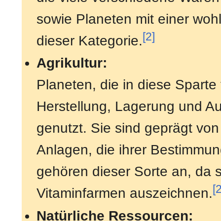
sowie Planeten mit einer woh
[2]
dieser Kategorie.
Agrikultur:
Planeten, die in diese Sparte 
Herstellung, Lagerung und Au
genutzt. Sie sind geprägt vo
Anlagen, die ihrer Bestimmun
gehören dieser Sorte an, da s
[
Vitaminfarmen auszeichnen.
Natürliche Ressourcen: