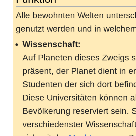
Alle bewohnten Welten untersc
genutzt werden und in welchem 
Wissenschaft:
Auf Planeten dieses Zweigs s
präsent, der Planet dient in er
Studenten der sich dort befi
Diese Universitäten können al
Bevölkerung reserviert sein. 
verschiedenster Wissenschaf