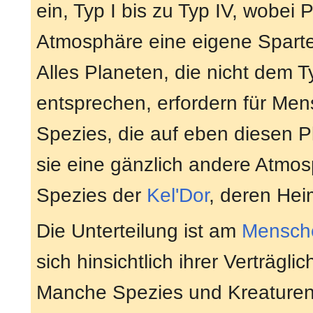
ein, Typ I bis zu Typ IV, wobei
Atmosphäre eine eigene Spart
Alles Planeten, die nicht dem T
entsprechen, erfordern für Me
Spezies, die auf eben diesen 
sie eine gänzlich andere Atmosp
Spezies der
Kel'Dor
, deren He
Die Unterteilung ist am
Mensch
sich hinsichtlich ihrer Verträgl
Manche Spezies und Kreaturen 