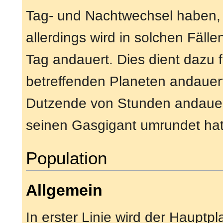
Tag- und Nachtwechsel haben, gi
allerdings wird in solchen Fälle
Tag andauert. Dies dient dazu 
betreffenden Planeten andauert
Dutzende von Stunden andauern
seinen Gasgigant umrundet hat
Population
Allgemein
In erster Linie wird der Hauptpl