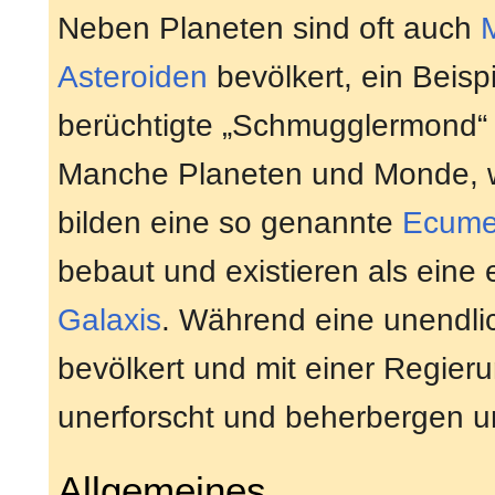
Neben Planeten sind oft auch
Asteroiden
bevölkert, ein Beispi
berüchtigte „Schmugglermond
Manche Planeten und Monde, 
bilden eine so genannte
Ecume
bebaut und existieren als eine e
Galaxis
. Während eine unendli
bevölkert und mit einer Regieru
unerforscht und beherbergen 
Allgemeines