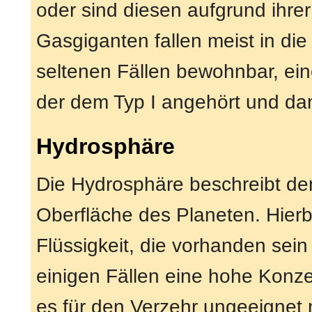
oder sind diesen aufgrund ihre
Gasgiganten fallen meist in die 
seltenen Fällen bewohnbar, ei
der dem Typ I angehört und dami
Hydrosphäre
Die Hydrosphäre beschreibt den 
Oberfläche des Planeten. Hierbe
Flüssigkeit, die vorhanden sei
einigen Fällen eine hohe Konze
es für den Verzehr ungeeignet 