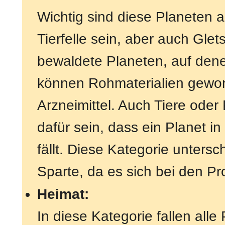
Wichtig sind diese Planeten 
Tierfelle sein, aber auch Glet
bewaldete Planeten, auf den
können Rohmaterialien gewon
Arzneimittel. Auch Tiere od
dafür sein, dass ein Planet i
fällt. Diese Kategorie untersc
Sparte, da es sich bei den P
Heimat:
In diese Kategorie fallen alle