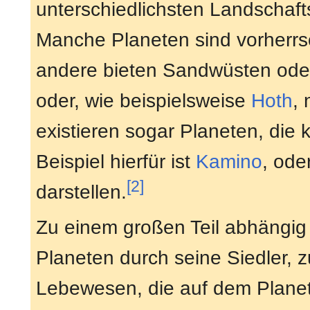
unterschiedlichsten Landschaft
Manche Planeten sind vorherr
andere bieten Sandwüsten ode
oder, wie beispielsweise
Hoth
,
existieren sogar Planeten, die 
Beispiel hierfür ist
Kamino
, ode
[2]
darstellen.
Zu einem großen Teil abhängig 
Planeten durch seine Siedler, 
Lebewesen, die auf dem Planete