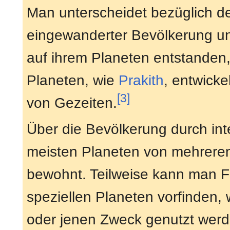
Man unterscheidet bezüglich de
eingewanderter Bevölkerung un
auf ihrem Planeten entstanden, 
Planeten, wie
Prakith
, entwicke
[3]
von Gezeiten.
Über die Bevölkerung durch inte
meisten Planeten von mehreren
bewohnt. Teilweise kann man F
speziellen Planeten vorfinden,
oder jenen Zweck genutzt wer