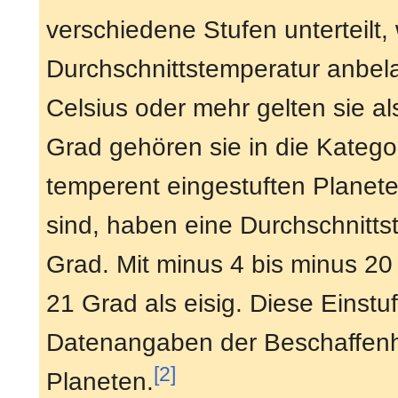
verschiedene Stufen unterteilt,
Durchschnittstemperatur anbela
Celsius oder mehr gelten sie a
Grad gehören sie in die Katego
temperent eingestuften Planete
sind, haben eine Durchschnitts
Grad. Mit minus 4 bis minus 20
21 Grad als eisig. Diese Einstuf
Datenangaben der Beschaffenhe
[2]
Planeten.