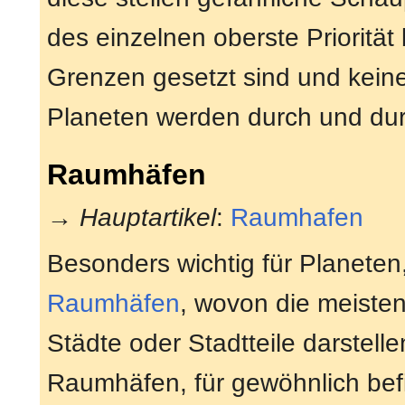
des einzelnen oberste Priorität
Grenzen gesetzt sind und keine
Planeten werden durch und dur
Raumhäfen
→
Hauptartikel
:
Raumhafen
Besonders wichtig für Planeten,
Raumhäfen
, wovon die meisten
Städte oder Stadtteile darstell
Raumhäfen, für gewöhnlich befi