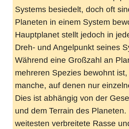
Systems besiedelt, doch oft si
Planeten in einem System bew
Hauptplanet stellt jedoch in je
Dreh- und Angelpunkt seines S
Während eine Großzahl an Pla
mehreren Spezies bewohnt ist, 
manche, auf denen nur einzeln
Dies ist abhängig von der Gese
und dem Terrain des Planeten.
weitesten verbreitete Rasse un