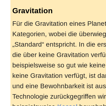
Gravitation
Für die Gravitation eines Planet
Kategorien, wobei die überwieg
„Standard“ entspricht. In die er
die über keine Gravitation ve
beispielsweise so gut wie keine
keine Gravitation verfügt, ist
und eine Bewohnbarkeit ist au
Technologie zurückgegriffen wi