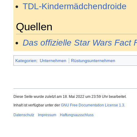
TDL-Kindermädchendroide
Quellen
Das offizielle Star Wars Fact F
Kategorien
:
Unternehmen
Rüstungsunternehmen
Diese Seite wurde zuletzt am 18. Mai 2022 um 23:59 Uhr bearbeitet.
Inhalt ist verfügbar unter der
GNU Free Documentation License 1.3
.
Datenschutz
Impressum
Haftungsausschluss