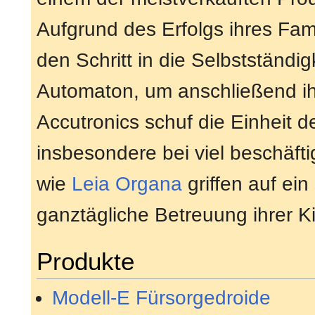
Aufgrund des Erfolgs ihres Fa
den Schritt in die Selbstständig
Automaton, um anschließend ihr
Accutronics schuf die Einheit 
insbesondere bei viel beschäftig
wie
Leia Organa
griffen auf ein
ganztägliche Betreuung ihrer K
Produkte
Modell-E Fürsorgedroide