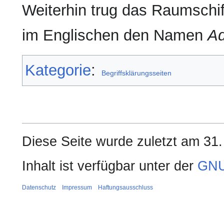
Weiterhin trug das Raumschi
im Englischen den Namen
Ad
Kategorie
:
Begriffsklärungsseiten
Diese Seite wurde zuletzt am 31
Inhalt ist verfügbar unter der
GNU
Datenschutz
Impressum
Haftungsausschluss