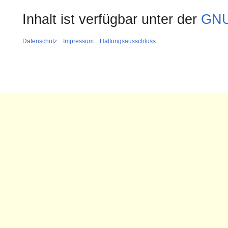
Inhalt ist verfügbar unter der
GNU
Datenschutz
Impressum
Haftungsausschluss