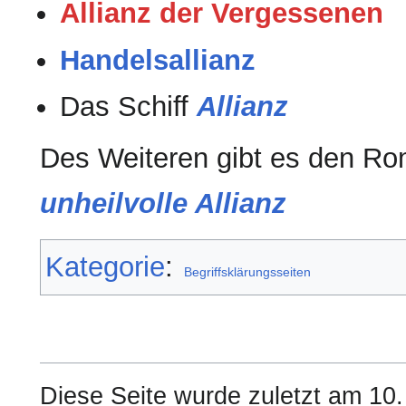
Allianz der Vergessenen
Handelsallianz
Das Schiff
Allianz
Des Weiteren gibt es den R
unheilvolle Allianz
Kategorie
:
Begriffsklärungsseiten
Diese Seite wurde zuletzt am 10.