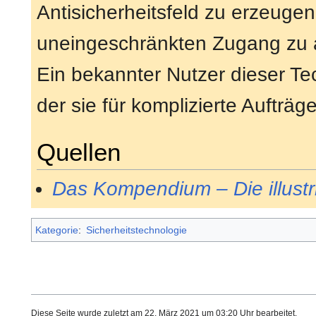
Antisicherheitsfeld zu erzeugen
uneingeschränkten Zugang zu al
Ein bekannter Nutzer dieser Te
der sie für komplizierte Aufträge
Quellen
Das Kompendium – Die illustr
Kategorie
:
Sicherheitstechnologie
Diese Seite wurde zuletzt am 22. März 2021 um 03:20 Uhr bearbeitet.