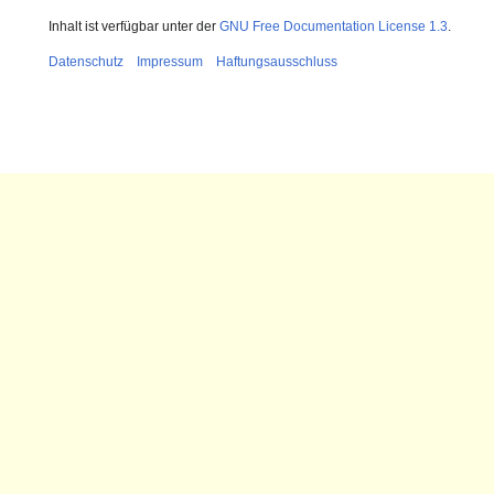
Inhalt ist verfügbar unter der
GNU Free Documentation License 1.3
.
Datenschutz
Impressum
Haftungsausschluss