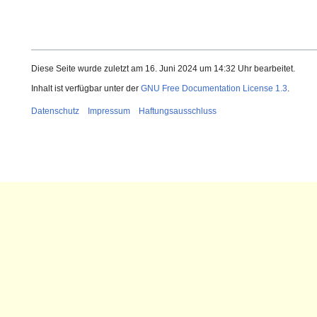
Diese Seite wurde zuletzt am 16. Juni 2024 um 14:32 Uhr bearbeitet.
Inhalt ist verfügbar unter der
GNU Free Documentation License 1.3
.
Datenschutz
Impressum
Haftungsausschluss