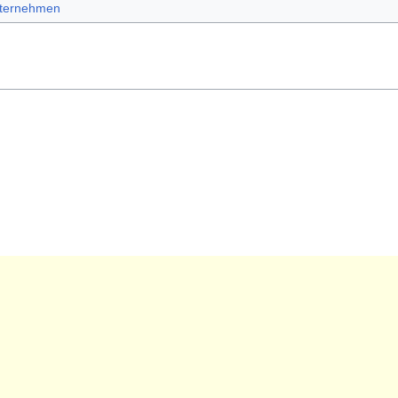
ternehmen