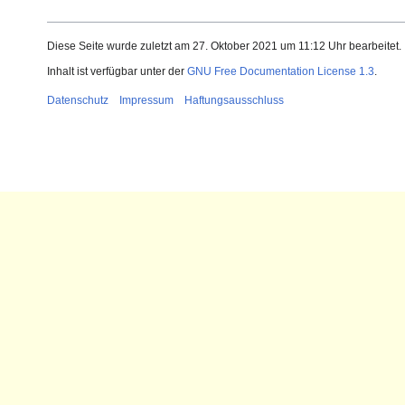
Diese Seite wurde zuletzt am 27. Oktober 2021 um 11:12 Uhr bearbeitet.
Inhalt ist verfügbar unter der
GNU Free Documentation License 1.3
.
Datenschutz
Impressum
Haftungsausschluss