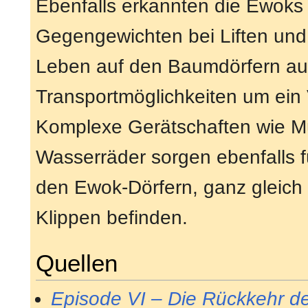
Ebenfalls erkannten die Ewoks
Gegengewichten bei Liften und
Leben auf den Baumdörfern auf
Transportmöglichkeiten um ein
Komplexe Gerätschaften wie Mü
Wasserräder sorgen ebenfalls 
den Ewok-Dörfern, ganz gleich
Klippen befinden.
Quellen
Episode VI – Die Rückkehr der