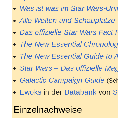
Was ist was im Star Wars-Un
Alle Welten und Schauplätze
Das offizielle Star Wars Fact F
The New Essential Chronolo
The New Essential Guide to A
Star Wars – Das offizielle Ma
Galactic Campaign Guide
(Sei
Ewoks
in der
Databank
von
S
Einzelnachweise