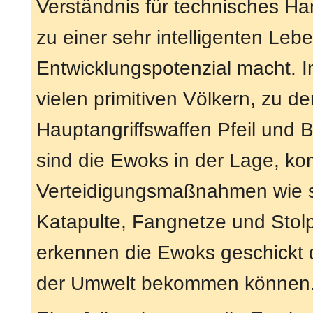
Verständnis für technisches Ha
zu einer sehr intelligenten Lebe
Entwicklungspotenzial macht. 
vielen primitiven Völkern, zu de
Hauptangriffswaffen Pfeil und
sind die Ewoks in der Lage, k
Verteidigungsmaßnahmen wie 
Katapulte, Fangnetze und Stolp
erkennen die Ewoks geschickt de
der Umwelt bekommen können