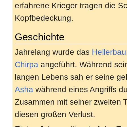
erfahrene Krieger tragen die Sc
Kopfbedeckung.
Geschichte
Jahrelang wurde das
Hellerba
Chirpa
angeführt. Während sein
langen Lebens sah er seine ge
Asha
während eines Angriffs d
Zusammen mit seiner zweiten 
diesen großen Verlust.