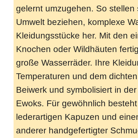
gelernt umzugehen. So stellen s
Umwelt beziehen, komplexe W
Kleidungsstücke her. Mit den ei
Knochen oder Wildhäuten ferti
große Wasserräder. Ihre Kleidu
Temperaturen und dem dichten
Beiwerk und symbolisiert in der
Ewoks. Für gewöhnlich besteht
lederartigen Kapuzen und eine
anderer handgefertigter Schmu