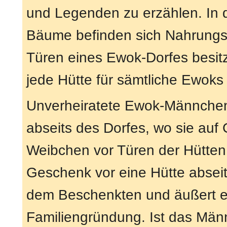
und Legenden zu erzählen. In
Bäume befinden sich Nahrungsl
Türen eines Ewok-Dorfes besit
jede Hütte für sämtliche Ewoks
Unverheiratete Ewok-Männchen 
abseits des Dorfes, wo sie auf
Weibchen vor Türen der Hütten
Geschenk vor eine Hütte abseits
dem Beschenkten und äußert e
Familiengründung. Ist das Männ