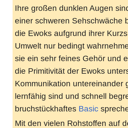
Ihre großen dunklen Augen sind
einer schweren Sehschwäche b
die Ewoks aufgrund ihrer Kurzsi
Umwelt nur bedingt wahrnehme
sie ein sehr feines Gehör und 
die Primitivität der Ewoks unters
Kommunikation untereinander g
lernfähig sind und schnell begre
bruchstückhaftes
Basic
spreche
Mit den vielen Rohstoffen auf