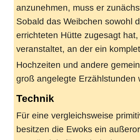
anzunehmen, muss er zunächst 
Sobald das Weibchen sowohl de
errichteten Hütte zugesagt hat
veranstaltet, an der ein kompl
Hochzeiten und andere gemeins
groß angelegte Erzählstunden 
Technik
Für eine vergleichsweise primit
besitzen die Ewoks ein außeror