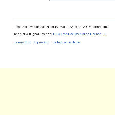
Diese Seite wurde zuletzt am 19. Mai 2022 um 00:29 Uhr bearbeitet.
Inhalt ist verfügbar unter der
GNU Free Documentation License 1.3
.
Datenschutz
Impressum
Haftungsausschluss