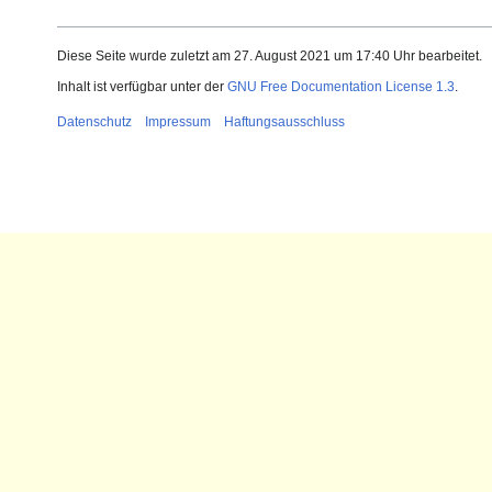
Diese Seite wurde zuletzt am 27. August 2021 um 17:40 Uhr bearbeitet.
Inhalt ist verfügbar unter der
GNU Free Documentation License 1.3
.
Datenschutz
Impressum
Haftungsausschluss