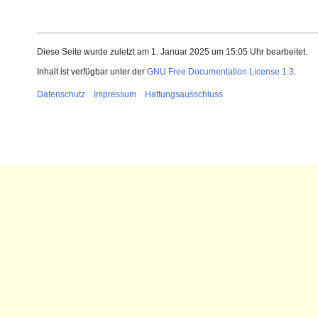
Diese Seite wurde zuletzt am 1. Januar 2025 um 15:05 Uhr bearbeitet.
Inhalt ist verfügbar unter der
GNU Free Documentation License 1.3
.
Datenschutz
Impressum
Haftungsausschluss