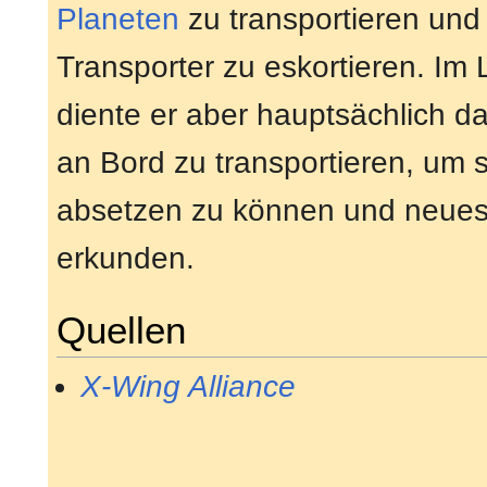
Planeten
zu transportieren und
Transporter zu eskortieren. Im 
diente er aber hauptsächlich d
an Bord zu transportieren, um s
absetzen zu können und neues
erkunden.
Quellen
X-Wing Alliance