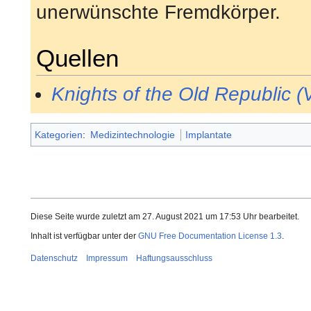
unerwünschte Fremdkörper.
Quellen
Knights of the Old Republic (
Kategorien
:
Medizintechnologie
Implantate
Diese Seite wurde zuletzt am 27. August 2021 um 17:53 Uhr bearbeitet.
Inhalt ist verfügbar unter der
GNU Free Documentation License 1.3
.
Datenschutz
Impressum
Haftungsausschluss