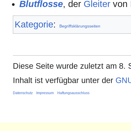
Blutflosse
, der
Gleiter
von
Kategorie
:
Begriffsklärungsseiten
Diese Seite wurde zuletzt am 8.
Inhalt ist verfügbar unter der
GNU
Datenschutz
Impressum
Haftungsausschluss