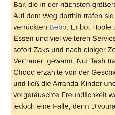
Bar, die in der nächsten größer
Auf dem Weg dorthin trafen si
verrückten
Bebo
. Er bot Hoole
Essen und viel weiteren Servic
sofort Zaks und nach einiger Z
Vertrauen gewann. Nur Tash tra
Chood erzählte von der Geschi
und ließ die Arranda-Kinder un
vorgetäuschte Freundlichkeit w
jedoch eine Falle, denn D'vour