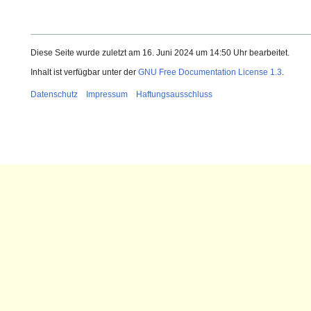
Diese Seite wurde zuletzt am 16. Juni 2024 um 14:50 Uhr bearbeitet.
Inhalt ist verfügbar unter der
GNU Free Documentation License 1.3
.
Datenschutz
Impressum
Haftungsausschluss