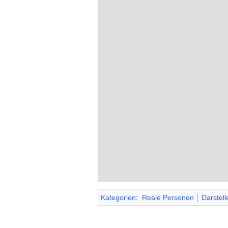
Kategorien
:
Reale Personen
Darstell