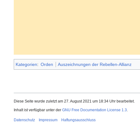
Kategorien
:
Orden
Auszeichnungen der Rebellen-Allianz
Diese Seite wurde zuletzt am 27. August 2021 um 18:34 Uhr bearbeitet.
Inhalt ist verfügbar unter der
GNU Free Documentation License 1.3
.
Datenschutz
Impressum
Haftungsausschluss