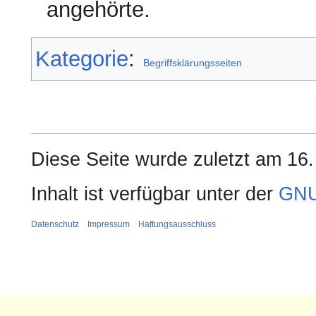
angehörte.
Kategorie
:
Begriffsklärungsseiten
Diese Seite wurde zuletzt am 16.
Inhalt ist verfügbar unter der
GNU
Datenschutz
Impressum
Haftungsausschluss