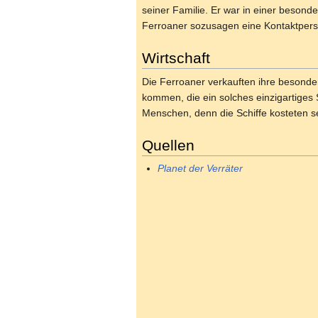
seiner Familie. Er war in einer besond
Ferroaner sozusagen eine Kontaktpers
Wirtschaft
Die Ferroaner verkauften ihre besond
kommen, die ein solches einzigartiges 
Menschen, denn die Schiffe kosteten s
Quellen
Planet der Verräter