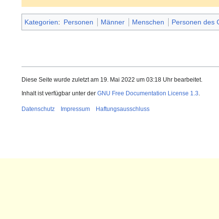
Kategorien
:
Personen
Männer
Menschen
Personen des 
Diese Seite wurde zuletzt am 19. Mai 2022 um 03:18 Uhr bearbeitet.
Inhalt ist verfügbar unter der
GNU Free Documentation License 1.3
.
Datenschutz
Impressum
Haftungsausschluss