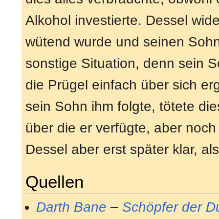
Alkohol investierte. Dessel wid
wütend wurde und seinen Sohn 
sonstige Situation, denn sein S
die Prügel einfach über sich e
sein Sohn ihm folgte, tötete di
über die er verfügte, aber noch
Dessel aber erst später klar, a
Quellen
Darth Bane
–
Schöpfer der D