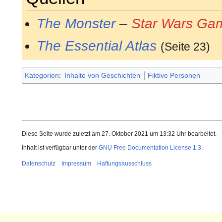
The Monster
–
Star Wars Ga
The Essential Atlas
(Seite 23)
Kategorien
:
Inhalte von Geschichten
Fiktive Personen
Diese Seite wurde zuletzt am 27. Oktober 2021 um 13:32 Uhr bearbeitet.
Inhalt ist verfügbar unter der
GNU Free Documentation License 1.3
.
Datenschutz
Impressum
Haftungsausschluss