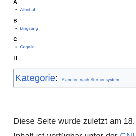
A
Allmittal
B
Bingsang
C
Cogalle
H
Kategorie
:
Planeten nach Sternensystem
Diese Seite wurde zuletzt am 18.