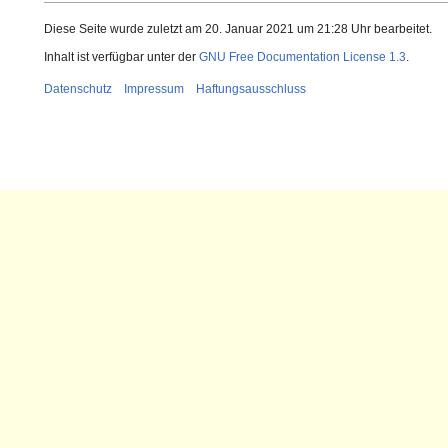
Diese Seite wurde zuletzt am 20. Januar 2021 um 21:28 Uhr bearbeitet.
Inhalt ist verfügbar unter der
GNU Free Documentation License 1.3
.
Datenschutz
Impressum
Haftungsausschluss