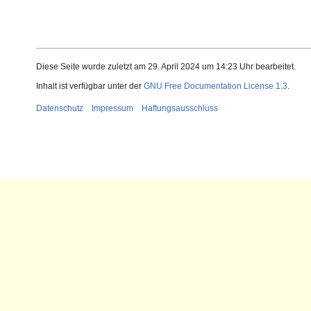
Diese Seite wurde zuletzt am 29. April 2024 um 14:23 Uhr bearbeitet.
Inhalt ist verfügbar unter der
GNU Free Documentation License 1.3
.
Datenschutz
Impressum
Haftungsausschluss