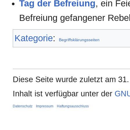
Tag der Befreiung
, ein Fe
Befreiung gefangener Rebel
Kategorie
:
Begriffsklärungsseiten
Diese Seite wurde zuletzt am 31
Inhalt ist verfügbar unter der
GNU
Datenschutz
Impressum
Haftungsausschluss