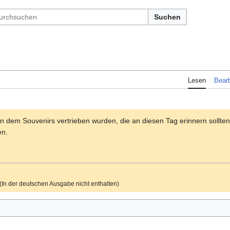
Suchen
Lesen
Bearb
n dem Souvenirs vertrieben wurden, die an diesen Tag erinnern sollten
en.
(In der deutschen Ausgabe nicht enthalten)