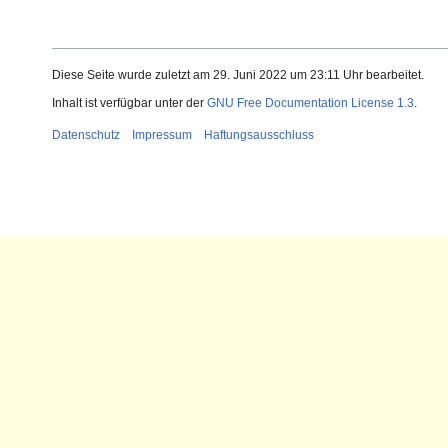
Diese Seite wurde zuletzt am 29. Juni 2022 um 23:11 Uhr bearbeitet.
Inhalt ist verfügbar unter der
GNU Free Documentation License 1.3
.
Datenschutz
Impressum
Haftungsausschluss