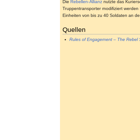
Die
Rebellen-Allianz
nutzte das Kuriersc
Truppentransporter modifiziert werden
Einheiten von bis zu 40 Soldaten an den
Quellen
Rules of Engagement – The Rebel