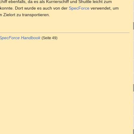
hiff ebenfalls, da es als Kurrierschiff und Shuttle leicht zum
 konnte. Dort wurde es auch von der
SpecForce
verwendet, um
 Zielort zu transportieren.
 SpecForce Handbook
(Seite 49)