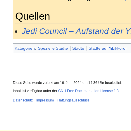
Quellen
Jedi Council – Aufstand der Y
Kategorien
:
Spezielle Städte
Städte
Städte auf Yibikkoror
Diese Seite wurde zuletzt am 16. Juni 2024 um 14:36 Uhr bearbeitet.
Inhalt ist verfügbar unter der
GNU Free Documentation License 1.3
.
Datenschutz
Impressum
Haftungsausschluss