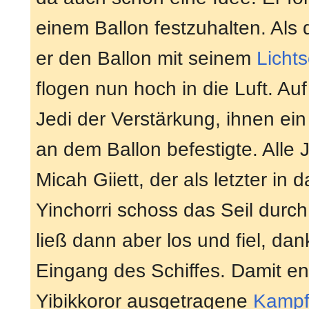
einem Ballon festzuhalten. Als
er den Ballon mit seinem
Licht
flogen nun hoch in die Luft. Au
Jedi der Verstärkung, ihnen ein
an dem Ballon befestigte. Alle J
Micah Giiett, der als letzter in 
Yinchorri schoss das Seil durch.
ließ dann aber los und fiel, da
Eingang des Schiffes. Damit en
Yibikkoror ausgetragene
Kampf 