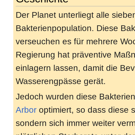
Der Planet unterliegt alle sieb
Bakterienpopulation. Diese Bak
verseuchen es für mehrere Woc
Regierung hat präventive Maßn
einlagern lassen, damit die Bev
Wasserengpässe gerät.
Jedoch wurden diese Bakterien
Arbor
optimiert, so dass diese 
sondern sich immer weiter verm