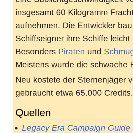
insgesamt 60 Kilogramm Fracht
aufnehmen. Die Entwickler bau
Schiffseigner ihre Schiffe leicht
Besonders
Piraten
und
Schmug
Meistens wurde die schwache B
Neu kostete der Sternenjäger
gebraucht etwa 65.000 Credits.
Quellen
Legacy Era Campaign Guide