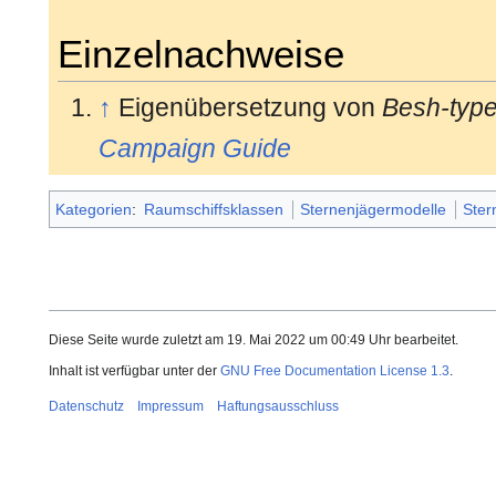
Einzelnachweise
↑
Eigenübersetzung von
Besh-type
Campaign Guide
Kategorien
:
Raumschiffsklassen
Sternenjägermodelle
Ster
Diese Seite wurde zuletzt am 19. Mai 2022 um 00:49 Uhr bearbeitet.
Inhalt ist verfügbar unter der
GNU Free Documentation License 1.3
.
Datenschutz
Impressum
Haftungsausschluss