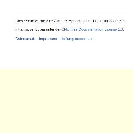
Diese Seite wurde zuletzt am 15. April 2023 um 17:37 Uhr bearbeitet.
Inhalt ist verfügbar unter der
GNU Free Documentation License 1.3
.
Datenschutz
Impressum
Haftungsausschluss