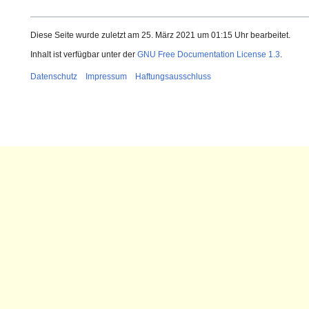
Diese Seite wurde zuletzt am 25. März 2021 um 01:15 Uhr bearbeitet.
Inhalt ist verfügbar unter der
GNU Free Documentation License 1.3
.
Datenschutz
Impressum
Haftungsausschluss