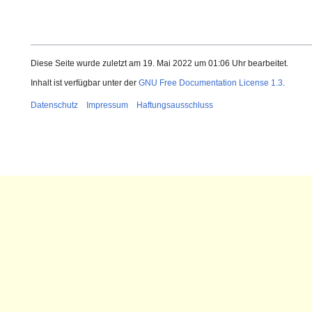
Diese Seite wurde zuletzt am 19. Mai 2022 um 01:06 Uhr bearbeitet.
Inhalt ist verfügbar unter der
GNU Free Documentation License 1.3
.
Datenschutz
Impressum
Haftungsausschluss