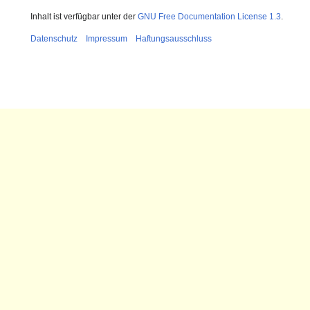
Inhalt ist verfügbar unter der
GNU Free Documentation License 1.3
.
Datenschutz
Impressum
Haftungsausschluss